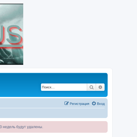
Поиск
Расширенный по
Регистрация
Вход
я 3 недель будут удалены.