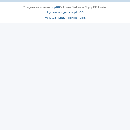
Создано на основе
phpBB
® Forum Software © phpBB Limited
Русская поддержка phpBB
PRIVACY_LINK
|
TERMS_LINK