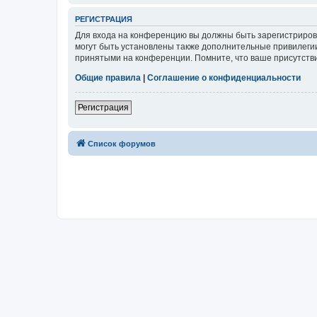
РЕГИСТРАЦИЯ
Для входа на конференцию вы должны быть зарегистриров
могут быть установлены также дополнительные привилегии
принятыми на конференции. Помните, что ваше присутстви
Общие правила
|
Соглашение о конфиденциальности
Регистрация
Список форумов