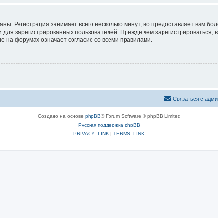
аны. Регистрация занимает всего несколько минут, но предоставляет вам б
 для зарегистрированных пользователей. Прежде чем зарегистрироваться, в
е на форумах означает согласие со всеми правилами.
Связаться с адми
Создано на основе
phpBB
® Forum Software © phpBB Limited
Русская поддержка phpBB
PRIVACY_LINK
|
TERMS_LINK