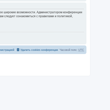
олее широкие возможности. Администратором конференции
ам следует ознакомиться с правилами и политикой,
нистрацией
Удалить cookies конференции
Часовой пояс:
UTC