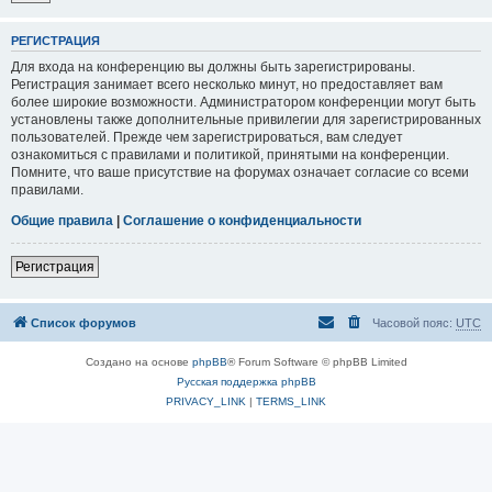
РЕГИСТРАЦИЯ
Для входа на конференцию вы должны быть зарегистрированы.
Регистрация занимает всего несколько минут, но предоставляет вам
более широкие возможности. Администратором конференции могут быть
установлены также дополнительные привилегии для зарегистрированных
пользователей. Прежде чем зарегистрироваться, вам следует
ознакомиться с правилами и политикой, принятыми на конференции.
Помните, что ваше присутствие на форумах означает согласие со всеми
правилами.
Общие правила
|
Соглашение о конфиденциальности
Регистрация
Список форумов
Часовой пояс:
UTC
Создано на основе
phpBB
® Forum Software © phpBB Limited
Русская поддержка phpBB
PRIVACY_LINK
|
TERMS_LINK