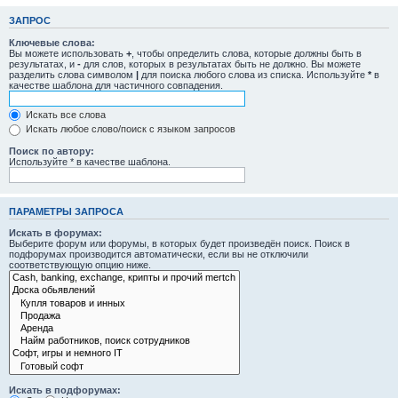
ЗАПРОС
Ключевые слова:
Вы можете использовать
+
, чтобы определить слова, которые должны быть в
результатах, и
-
для слов, которых в результатах быть не должно. Вы можете
разделить слова символом
|
для поиска любого слова из списка. Используйте
*
в
качестве шаблона для частичного совпадения.
Искать все слова
Искать любое слово/поиск с языком запросов
Поиск по автору:
Используйте * в качестве шаблона.
ПАРАМЕТРЫ ЗАПРОСА
Искать в форумах:
Выберите форум или форумы, в которых будет произведён поиск. Поиск в
подфорумах производится автоматически, если вы не отключили
соответствующую опцию ниже.
Искать в подфорумах: