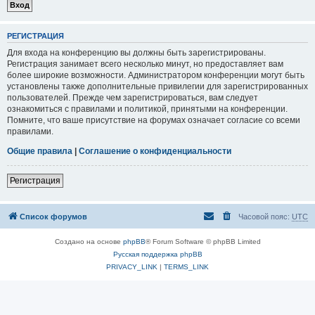
РЕГИСТРАЦИЯ
Для входа на конференцию вы должны быть зарегистрированы.
Регистрация занимает всего несколько минут, но предоставляет вам
более широкие возможности. Администратором конференции могут быть
установлены также дополнительные привилегии для зарегистрированных
пользователей. Прежде чем зарегистрироваться, вам следует
ознакомиться с правилами и политикой, принятыми на конференции.
Помните, что ваше присутствие на форумах означает согласие со всеми
правилами.
Общие правила
|
Соглашение о конфиденциальности
Регистрация
Список форумов
Часовой пояс:
UTC
Создано на основе
phpBB
® Forum Software © phpBB Limited
Русская поддержка phpBB
PRIVACY_LINK
|
TERMS_LINK