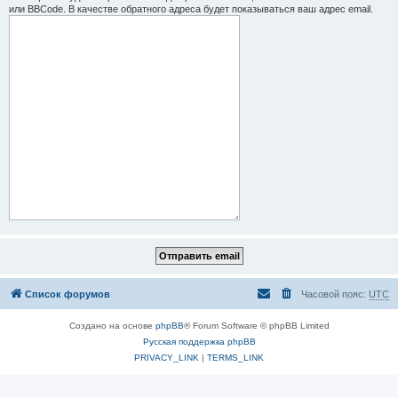
или BBCode. В качестве обратного адреса будет показываться ваш адрес email.
Список форумов
Часовой пояс:
UTC
Создано на основе
phpBB
® Forum Software © phpBB Limited
Русская поддержка phpBB
PRIVACY_LINK
|
TERMS_LINK