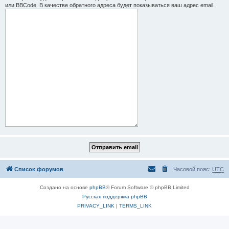
или BBCode. В качестве обратного адреса будет показываться ваш адрес email.
Список форумов
Часовой пояс:
UTC
Создано на основе
phpBB
® Forum Software © phpBB Limited
Русская поддержка phpBB
PRIVACY_LINK
|
TERMS_LINK